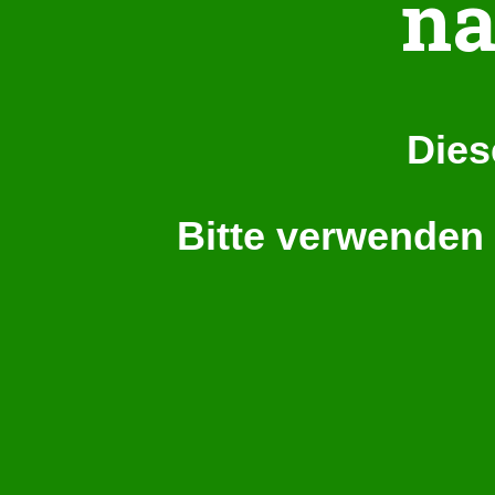
na
Dies
Bitte verwenden 